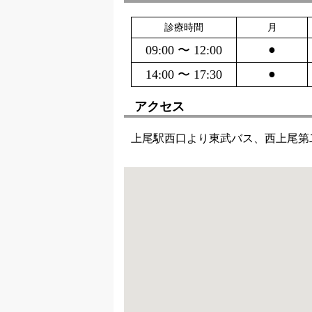
診療時間
月
●
09:00 〜 12:00
●
14:00 〜 17:30
アクセス
上尾駅西口より東武バス、西上尾第