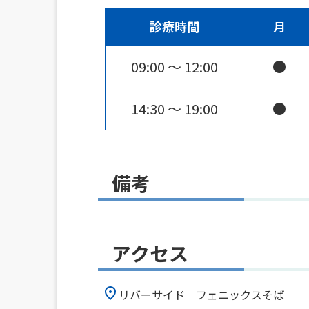
診療時間
月
09:00 〜 12:00
●
14:30 〜 19:00
●
備考
アクセス
リバーサイド フェニックスそば