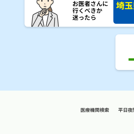
医療機関検索
平日夜