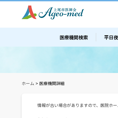
医療機関検索
平日
ホーム
>
医療機関詳細
情報が古い場合がありますので、医院ホー