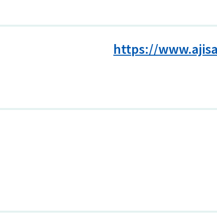
https://www.ajisa