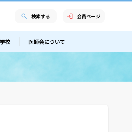
検索する
会員ページ
学校
医師会について