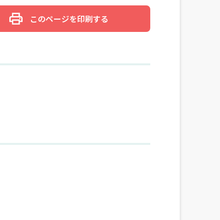
このページを印刷する