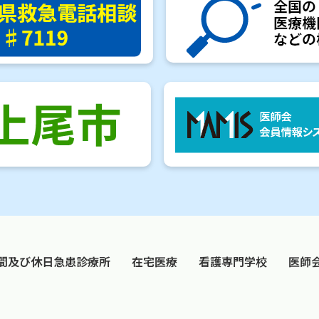
間及び休日急患診療所
在宅医療
看護専門学校
医師