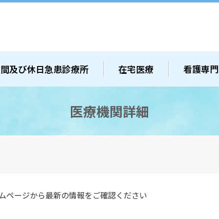
夜間及び休日急患診療所
在宅医療
看護専門
医療機関詳細
ムページから最新の情報をご確認ください