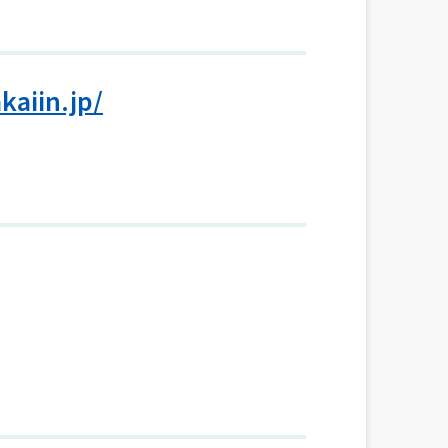
kaiin.jp/