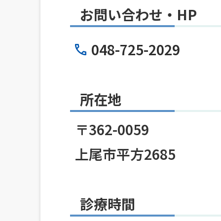
お問い合わせ・HP
048-725-2029
所在地
〒362-0059
上尾市平方2685
診療時間