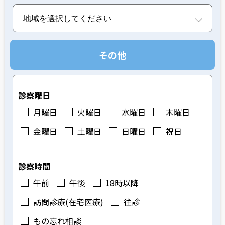
その他
診察曜日
月曜日
火曜日
水曜日
木曜日
金曜日
土曜日
日曜日
祝日
診察時間
午前
午後
18時以降
訪問診療(在宅医療)
往診
もの忘れ相談