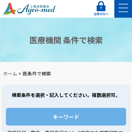
会員の方へ
医療機関 条件で検索
ホーム
>
医条件で検索
検索条件を選択・記入してください。
複数選択可。
キーワード