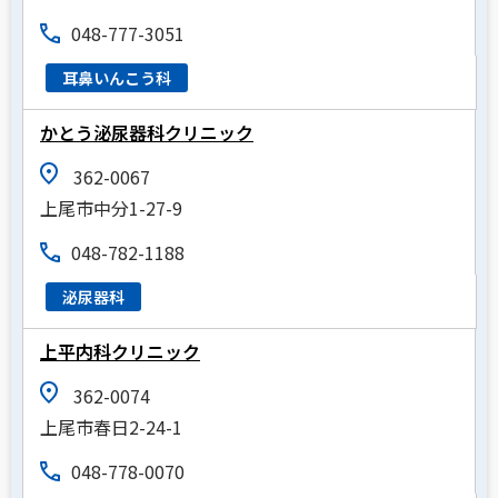
048-777-3051
耳鼻いんこう科
かとう泌尿器科クリニック
362-0067
上尾市中分1-27-9
048-782-1188
泌尿器科
上平内科クリニック
362-0074
上尾市春日2-24-1
048-778-0070