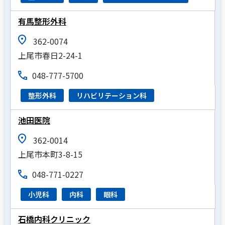
有馬整形外科
362-0074
上尾市春日2-24-1
048-777-5700
整形外科
リハビリテーション科
池田医院
362-0014
上尾市本町3-8-15
048-771-0227
小児科
内科
眼科
石橋内科クリニック