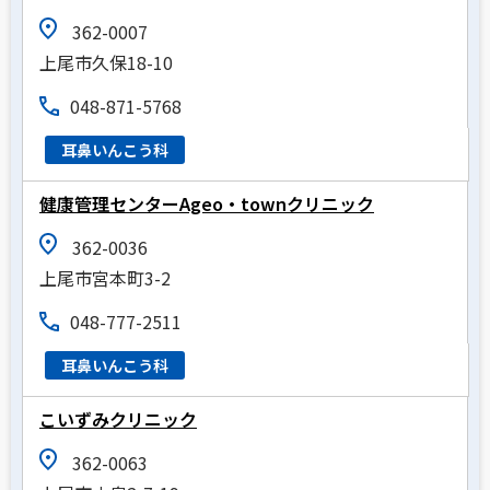
362-0007
上尾市久保18-10
048-871-5768
耳鼻いんこう科
健康管理センターAgeo・townクリニック
362-0036
上尾市宮本町3-2
048-777-2511
耳鼻いんこう科
こいずみクリニック
362-0063