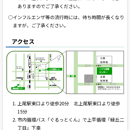
ありますのでご了承ください。
○インフルエンザ等の流行時には、待ち時間が長くなり
ますが、ご了承ください。
アクセス
上尾駅東口より徒歩20分 北上尾駅東口より徒歩
15分
市内循環バス「ぐるっとくん」で上平循環「緑丘二
丁目」下車