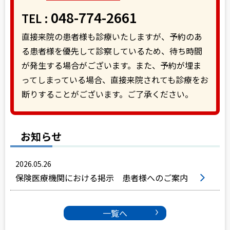
048-774-2661
TEL :
直接来院の患者様も診療いたしますが、予約のあ
る患者様を優先して診察しているため、待ち時間
が発生する場合がございます。また、予約が埋ま
ってしまっている場合、直接来院されても診療をお
断りすることがございます。ご了承ください。
お知らせ
2026.05.26
保険医療機関における掲示 患者様へのご案内
一覧へ