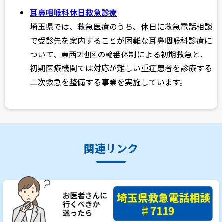
耳鼻咽喉科休日救急診療
埼玉県では、救急医療のうち、休日に救急電話相談
で受診先を案内することが困難な耳鼻咽喉科診療に
ついて、東西2地区の輪番体制による初期救急と、
初期医療機関では対応が難しい重症患者を診療する
二次救急を整備する事業を実施しています。
関連リンク