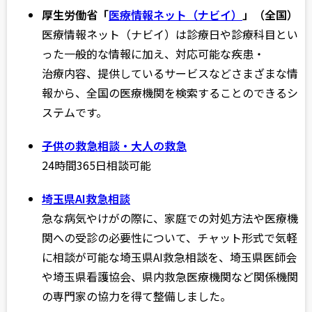
厚生労働省「
医療情報ネット（ナビイ）
」（全国）
医療情報ネット（ナビイ）は診療日や診療科目とい
った一般的な情報に加え、対応可能な疾患・
治療内容、提供しているサービスなどさまざまな情
報から、全国の医療機関を検索することのできるシ
ステムです。
子供の救急相談・大人の救急
24時間365日相談可能
埼玉県AI救急相談
急な病気やけがの際に、家庭での対処方法や医療機
関への受診の必要性について、チャット形式で気軽
に相談が可能な埼玉県AI救急相談を、埼玉県医師会
や埼玉県看護協会、県内救急医療機関など関係機関
の専門家の協力を得て整備しました。