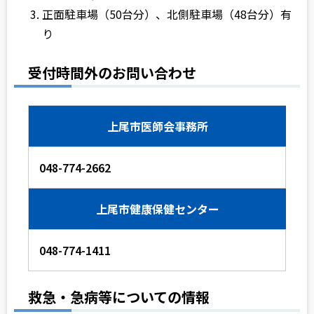
正面駐車場（50台分）、北側駐車場（48台分）有
り
受付時間外のお問い合わせ
上尾市医師会事務所
048-774-2662
上尾市健康保健センター
048-774-1411
救急・急病等についての
情報