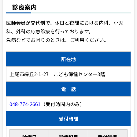
診療案内
医師会員が交代制で、休日と夜間における内科、小児
科、外科の応急診療を行っております。
急病などでお困りのときは、ご利用ください。
所在地
上尾市緑丘2-1-27 こども保健センター3階
電 話
048-774-2661
（受付時間内のみ）
受付時間