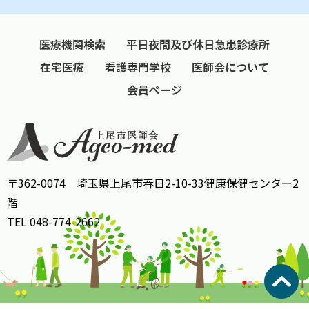
医療機関検索
平日夜間及び休日急患診療所
在宅医療
看護専門学校
医師会について
会員ページ
〒362-0074 埼玉県上尾市春日2-10-33健康保健センター2
階
TEL 048-774-2662