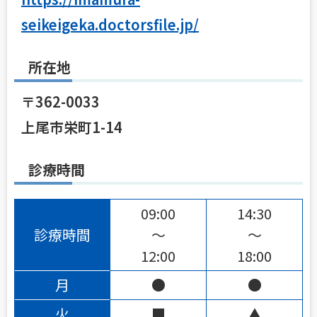
seikeigeka.doctorsfile.jp/
所在地
〒362-0033
上尾市栄町1-14
診療時間
09:00
14:30
診療時間
〜
〜
12:00
18:00
月
●
●
火
■
▲