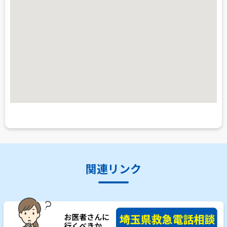
関連リンク