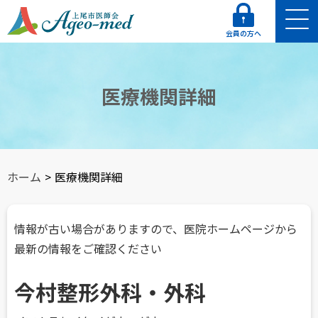
会員の方へ
医療機関詳細
ホーム
>
医療機関詳細
情報が古い場合がありますので、医院ホームページから
最新の情報をご確認ください
今村整形外科・外科