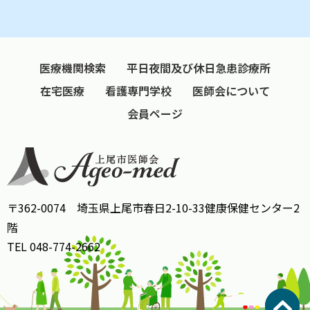
医療機関検索
平日夜間及び休日急患診療所
在宅医療
看護専門学校
医師会について
会員ページ
〒362-0074 埼玉県上尾市春日2-10-33健康保健センター2
階
TEL 048-774-2662