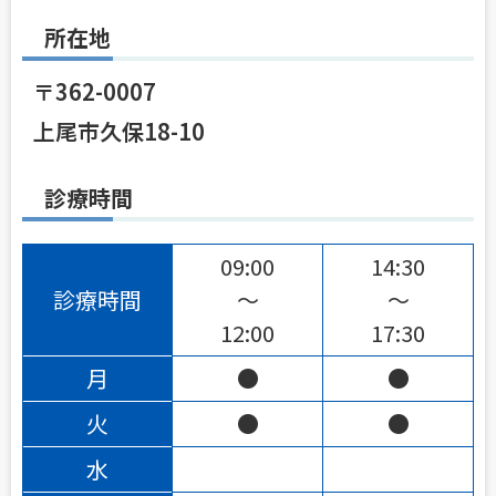
所在地
〒362-0007
上尾市久保18-10
診療時間
09:00
14:30
診療時間
〜
〜
12:00
17:30
月
●
●
火
●
●
水