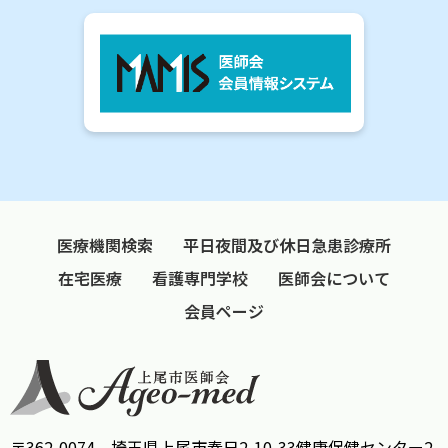
医療機関検索
平日夜間及び休日急患診療所
在宅医療
看護専門学校
医師会について
会員ページ
〒362-0074 埼玉県上尾市春日2-10-33健康保健センター2