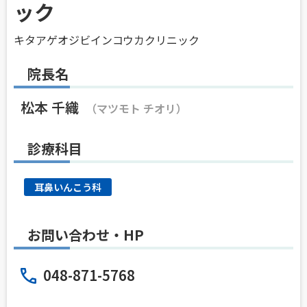
ック
キタアゲオジビインコウカクリニック
院長名
松本 千織
（マツモト チオリ）
診療科目
耳鼻いんこう科
お問い合わせ・HP
048-871-5768