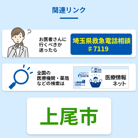
関連リンク