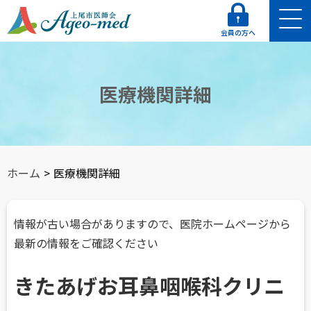
会員の方へ
医療機関詳細
ホーム
>
医療機関詳細
情報が古い場合がありますので、医院ホームページから
最新の情報をご確認ください
きたあげお耳鼻咽喉科クリニ