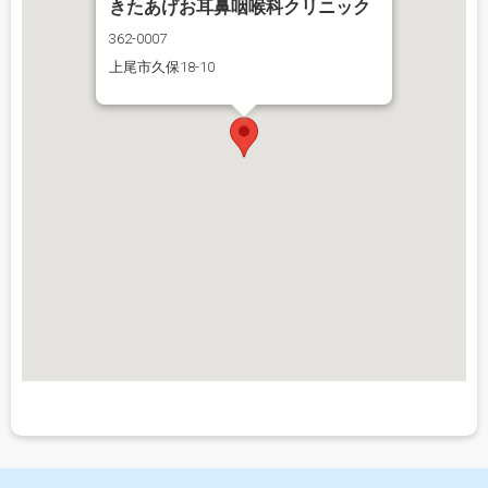
きたあげお耳鼻咽喉科クリニック
362-0007
上尾市久保18-10