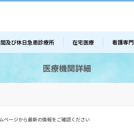
夜間及び休日急患診療所
在宅医療
看護専門
医療機関詳細
ムページから最新の情報をご確認ください