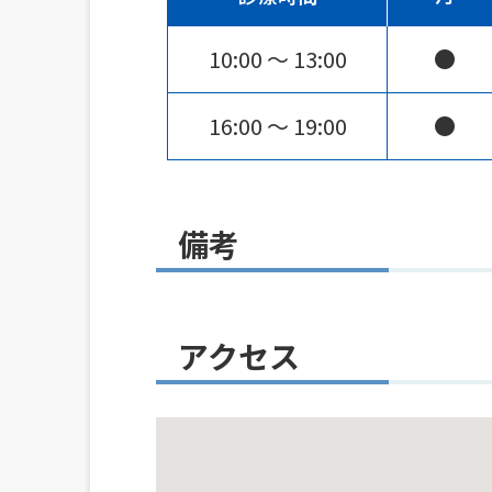
10:00 〜 13:00
●
16:00 〜 19:00
●
備考
アクセス