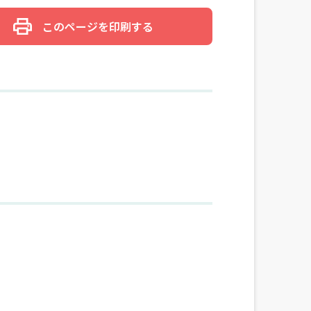
このページを印刷する