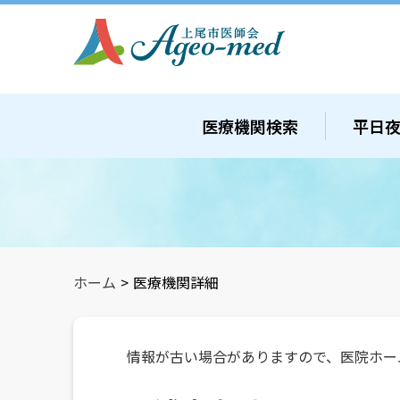
医療機関検索
平日
ホーム
>
医療機関詳細
情報が古い場合がありますので、医院ホー