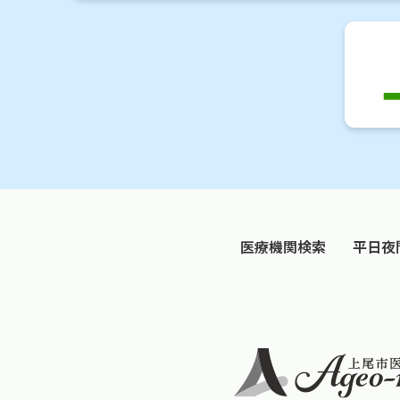
医療機関検索
平日夜