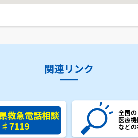
関連リンク