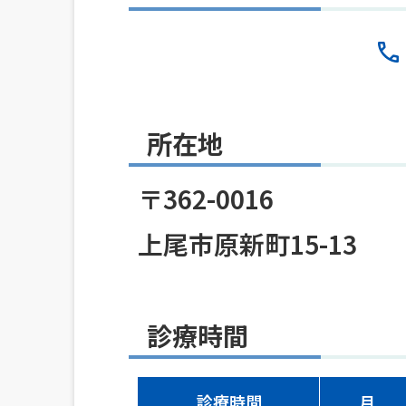
所在地
〒362-0016
上尾市原新町15-13
診療時間
診療時間
月