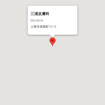
三浦皮膚科
362-0016
上尾市原新町15-13