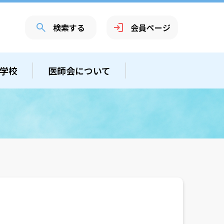
検索する
会員ページ
学校
医師会について