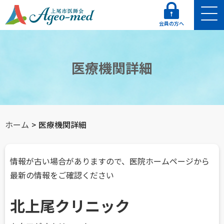
会員の方へ
医療機関詳細
ホーム
>
医療機関詳細
情報が古い場合がありますので、医院ホームページから
最新の情報をご確認ください
北上尾クリニック