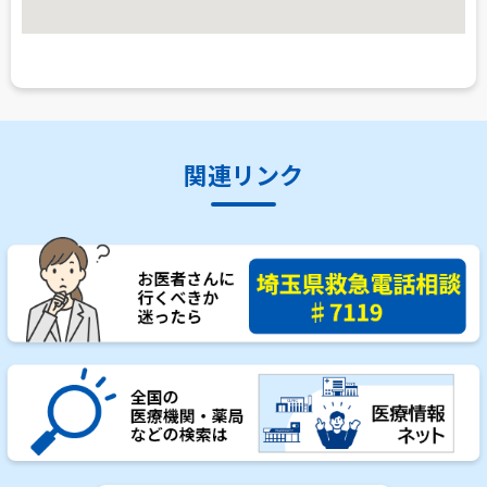
関連リンク