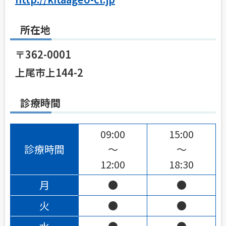
所在地
〒362-0001
上尾市上144-2
診療時間
09:00
15:00
診療時間
〜
〜
12:00
18:30
月
●
●
火
●
●