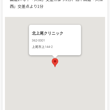
西」交差点より1分
北上尾クリニック
362-0001
上尾市上144-2