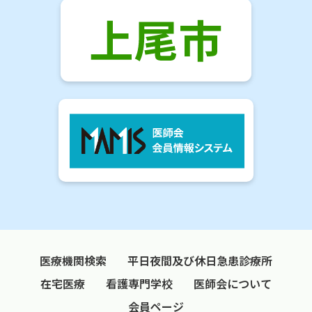
医療機関検索
平日夜間及び休日急患診療所
在宅医療
看護専門学校
医師会について
会員ページ