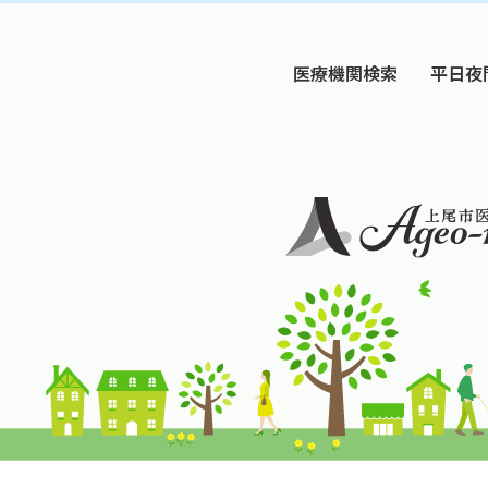
医療機関検索
平日夜