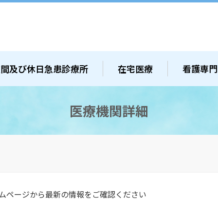
夜間及び休日急患診療所
在宅医療
看護専門
医療機関詳細
ムページから最新の情報をご確認ください