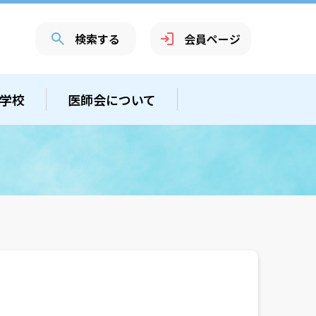
検索する
会員ページ
学校
医師会について