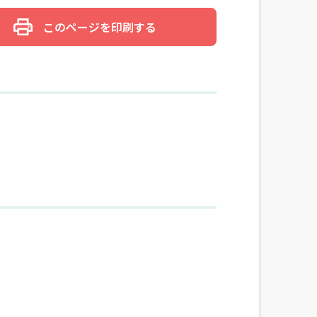
このページを印刷する