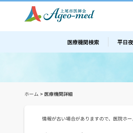
医療機関検索
平日
ホーム
>
医療機関詳細
情報が古い場合がありますので、医院ホー