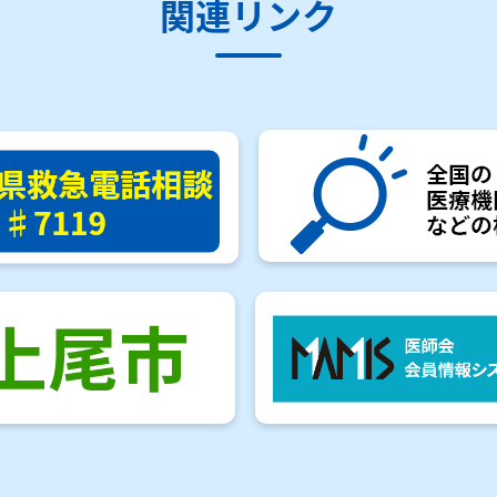
関連リンク