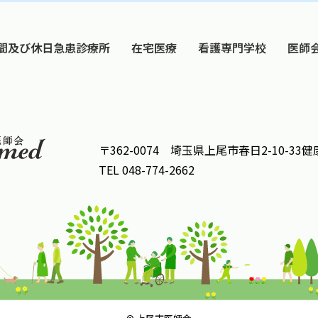
間及び休日急患診療所
在宅医療
看護専門学校
医師
〒362-0074 埼玉県上尾市春日2-10-3
TEL 048-774-2662