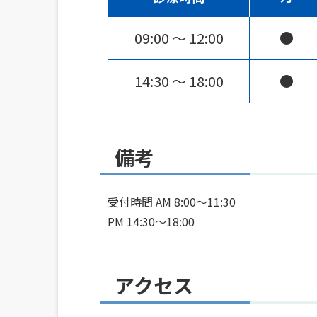
09:00 〜 12:00
●
14:30 〜 18:00
●
備考
受付時間 AM 8:00～11:30
PM 14:30～18:00
アクセス