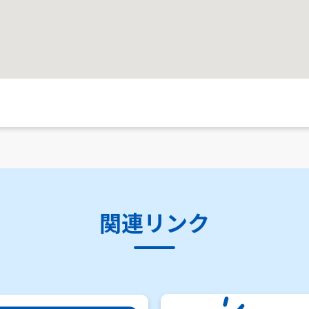
関連リンク