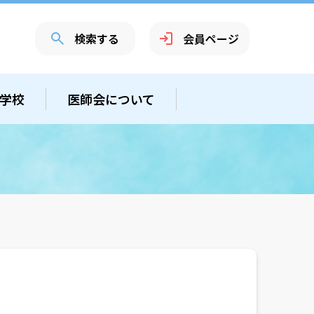
検索する
会員ページ
学校
医師会について