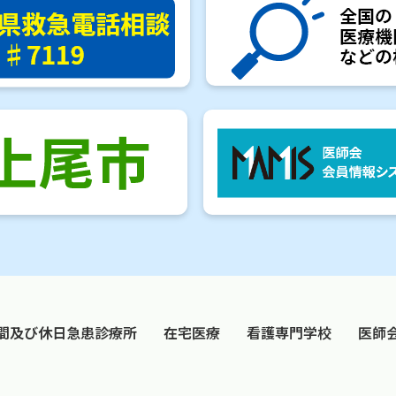
間及び休日急患診療所
在宅医療
看護専門学校
医師