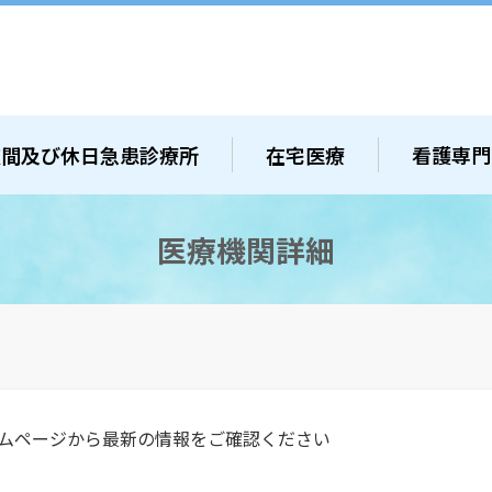
夜間及び休日急患診療所
在宅医療
看護専門
医療機関詳細
ムページから最新の情報をご確認ください