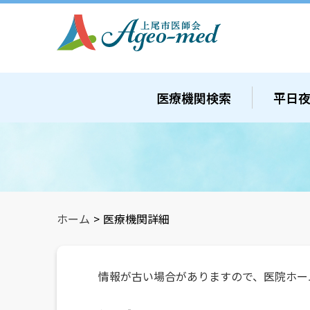
医療機関検索
平日
ホーム
>
医療機関詳細
情報が古い場合がありますので、医院ホー