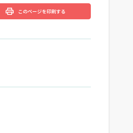
このページを印刷する