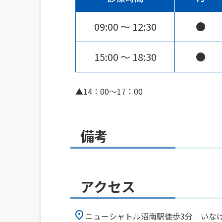
09:00 〜 12:30
●
15:00 〜 18:30
●
▲14：00～17：00
備考
アクセス
ニューシャトル沼南駅徒歩3分 いな