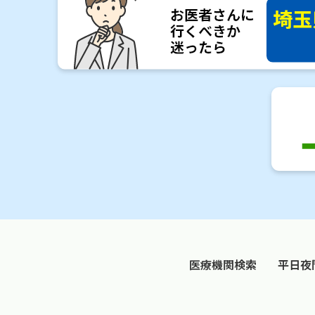
医療機関検索
平日夜