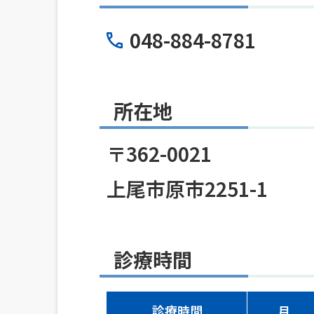
048-884-8781
所在地
〒362-0021
上尾市原市2251-1
診療時間
診療時間
月