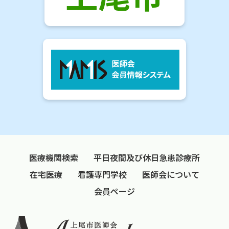
医療機関検索
平日夜間及び休日急患診療所
在宅医療
看護専門学校
医師会について
会員ページ