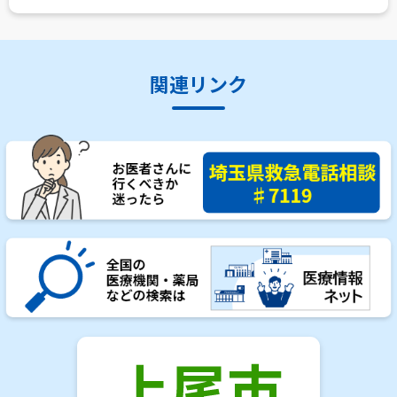
関連リンク