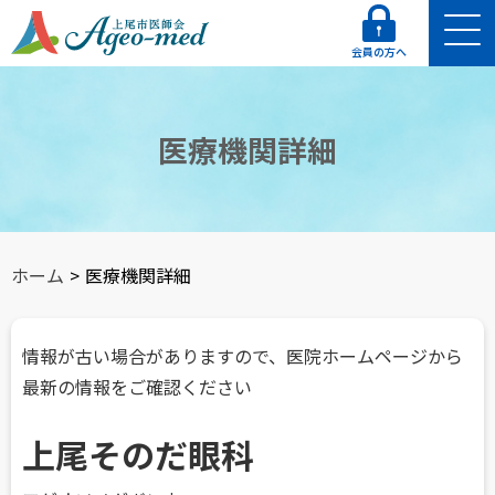
会員の方へ
医療機関詳細
ホーム
>
医療機関詳細
情報が古い場合がありますので、医院ホームページから
最新の情報をご確認ください
上尾そのだ眼科