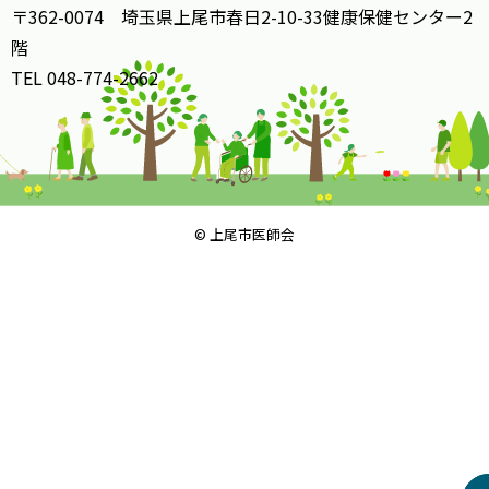
〒362-0074 埼玉県上尾市春日2-10-33健康保健センター2
階
TEL 048-774-2662
© 上尾市医師会