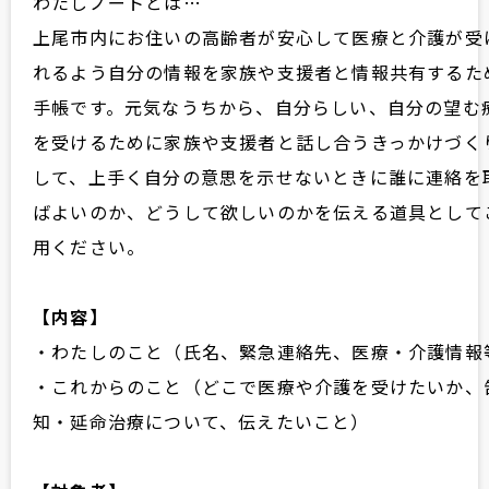
わたしノートとは…
上尾市内にお住いの高齢者が安心して医療と介護が受
れるよう自分の情報を家族や支援者と情報共有するた
手帳です。元気なうちから、自分らしい、自分の望む
を受けるために家族や支援者と話し合うきっかけづく
して、上手く自分の意思を示せないときに誰に連絡を
ばよいのか、どうして欲しいのかを伝える道具として
用ください。
【内容】
・わたしのこと（氏名、緊急連絡先、医療・介護情報
・これからのこと（どこで医療や介護を受けたいか、
知・延命治療について、伝えたいこと）