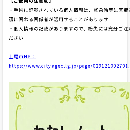
【ご使用の注意点】
・手帳に記載されている個人情報は、緊急時等に医療
護に関わる関係者が活用することがあります
・個人情報の記載がありますので、紛失には充分ご注
ださい
上尾市HP：
https://www.city.ageo.lg.jp/page/029121092701