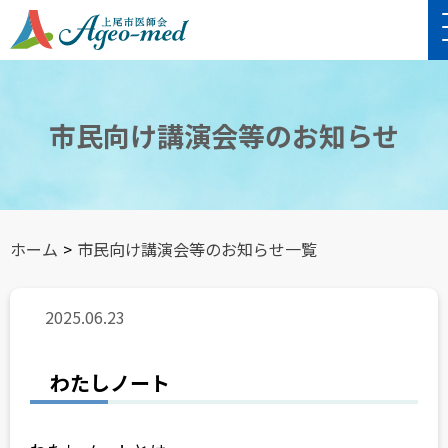
市民向け講演会等のお知らせ
ホーム
>
市民向け講演会等のお知らせ一覧
2025.06.23
わたしノート