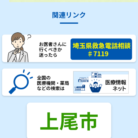
関連リンク