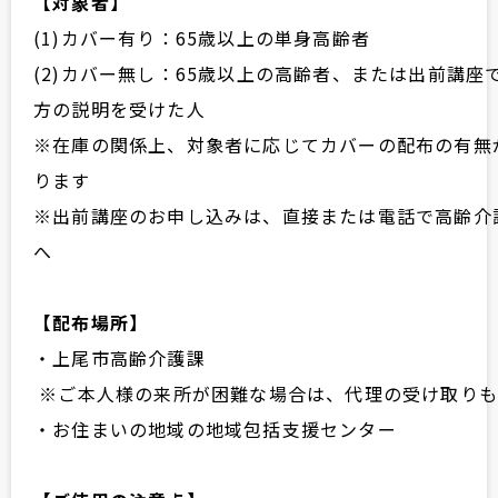
【対象者】
(1)カバー有り：65歳以上の単身高齢者
(2)カバー無し：65歳以上の高齢者、または出前講座
方の説明を受けた人
※在庫の関係上、対象者に応じてカバーの配布の有無
ります
※出前講座のお申し込みは、直接または電話で高齢介
へ
【配布場所】
・上尾市高齢介護課
※ご本人様の来所が困難な場合は、代理の受け取りも
・お住まいの地域の地域包括支援センター