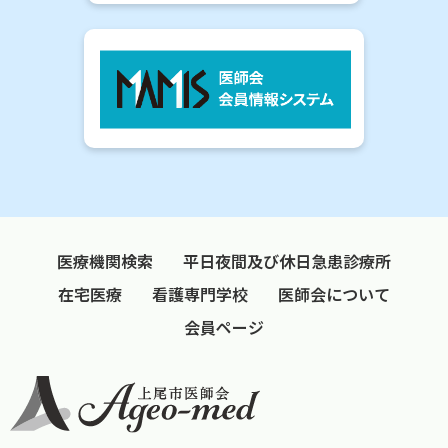
医療機関検索
平日夜間及び休日急患診療所
在宅医療
看護専門学校
医師会について
会員ページ