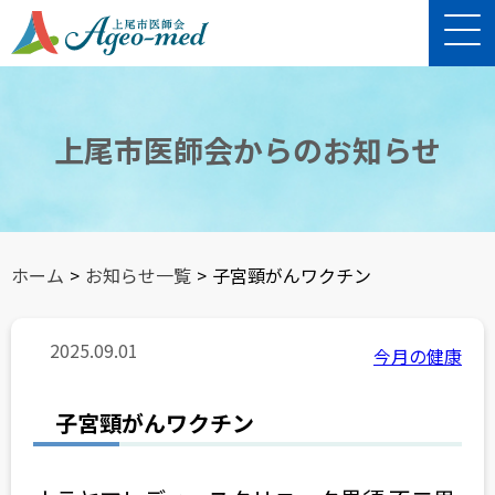
上尾市医師会からのお知らせ
ホーム
>
お知らせ一覧
>
子宮頸がんワクチン
2025.09.01
今月の健康
子宮頸がんワクチン