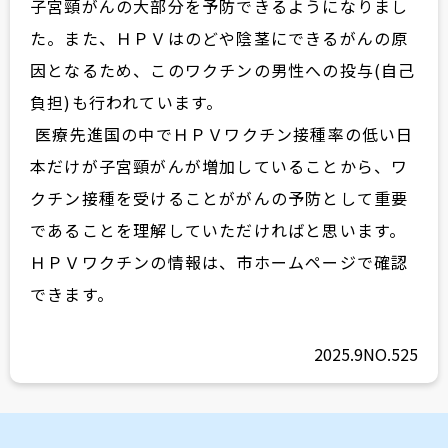
子宮頸がんの大部分を予防できるようになりまし
た。また、ＨＰＶはのどや陰茎にできるがんの原
因となるため、このワクチンの男性への投与(自己
負担)も行われています。
医療先進国の中でＨＰＶワクチン接種率の低い日
本だけが子宮頸がんが増加していることから、ワ
クチン接種を受けることががんの予防として重要
であることを理解していただければと思います。
ＨＰＶワクチンの情報は、市ホームページで確認
できます。
2025.9
NO.525