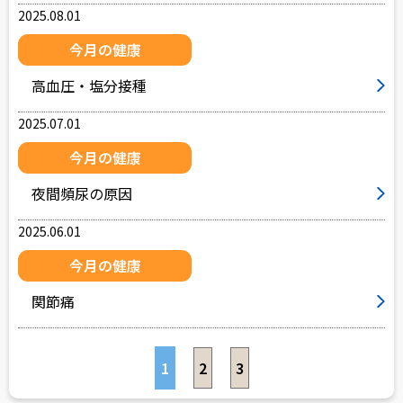
2025.08.01
今月の健康
高血圧・塩分接種
2025.07.01
今月の健康
夜間頻尿の原因
2025.06.01
今月の健康
関節痛
1
2
3