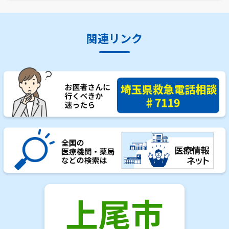
関連リンク