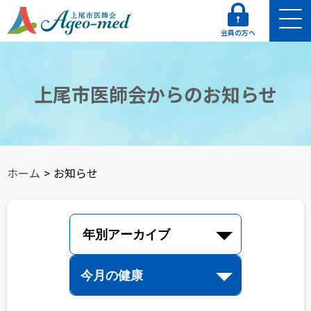
会員の方へ
上尾市医師会からのお知らせ
ホーム
>
お知らせ