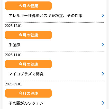
今月の健康
アレルギー性鼻炎とスギ花粉症、その対策
2025.12.01
今月の健康
手湿疹
2025.11.01
今月の健康
マイコプラズマ肺炎
2025.09.01
今月の健康
子宮頸がんワクチン