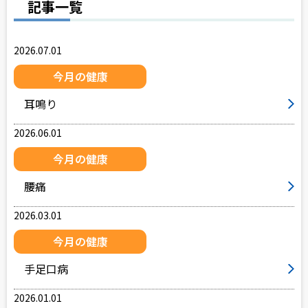
記事一覧
2026.07.01
今月の健康
耳鳴り
2026.06.01
今月の健康
腰痛
2026.03.01
今月の健康
手足口病
2026.01.01