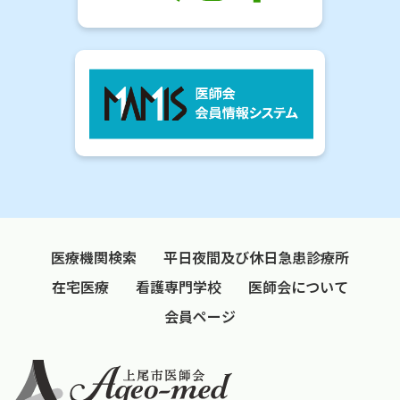
医療機関検索
平日夜間及び休日急患診療所
在宅医療
看護専門学校
医師会について
会員ページ