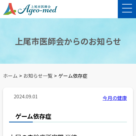
上尾市医師会からのお知らせ
ホーム
>
お知らせ一覧
>
ゲーム依存症
2024.09.01
今月の健康
ゲーム依存症