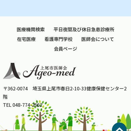
医療機関検索
平日夜間及び休日急患診療所
在宅医療
看護専門学校
医師会について
会員ページ
〒362-0074 埼玉県上尾市春日2-10-33健康保健センター2
階
TEL 048-774-2662