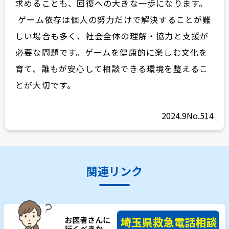
求めることも、回復への大きな一歩になります。
ゲーム依存は個人の努力だけで解決することが難
しい場合も多く、社会全体の理解・協力と支援が
必要な問題です。ゲームを健康的に楽しむ文化を
育て、誰もが安心して相談できる環境を整えるこ
とが大切です。
2024.9
No.514
関連リンク