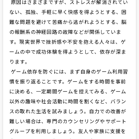
原因はさまざまですが、ストレスが解消されてい
ない、孤独、手軽に早く快感を得ようとする、困
難な問題を避けて苦痛から逃がれようとする、脳
の報酬系の神経回路の故障などが関係していま
す。現実世界で挫折感や不安を抱える人々は、ゲ
ームの中で成功体験を得ようとして、依存が深ま
ります。
ゲーム依存を防ぐには、まず自身のゲーム利用習
慣を振り返ることです。ゲームをする時間を事前
に決める、一定期間ゲームを控えてみる、ゲーム
以外の趣味や社会活動に時間を割くなど、バラン
スの取れた生活を試みましょう。自力での改善が
難しい場合は、専門のカウンセリングやサポート
グループを利用しましょう。友人や家族に支援を